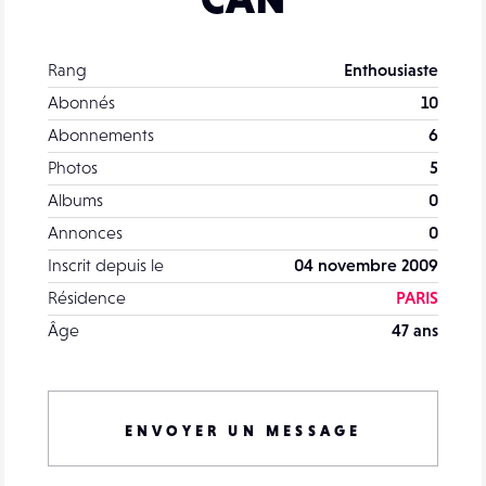
Rang
Enthousiaste
Abonnés
10
Abonnements
6
Photos
5
Albums
0
Annonces
0
Inscrit depuis le
04 novembre 2009
Résidence
PARIS
Âge
47 ans
ENVOYER UN MESSAGE