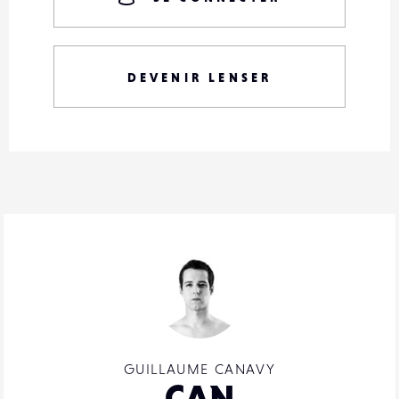
DEVENIR LENSER
GUILLAUME CANAVY
CAN