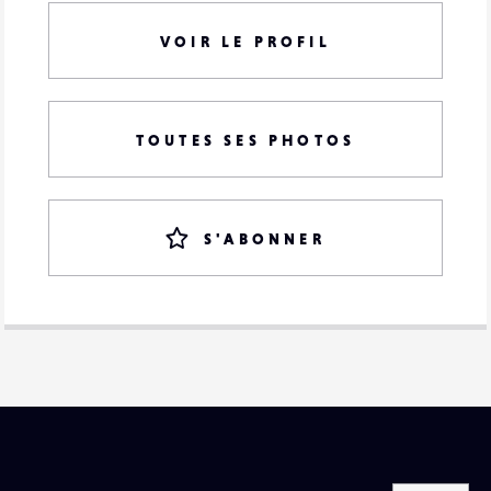
VOIR LE PROFIL
TOUTES SES PHOTOS
S'ABONNER