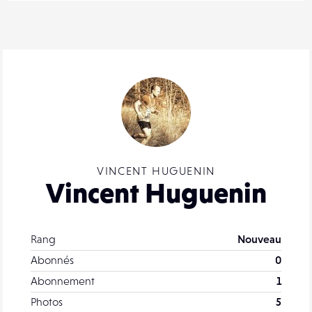
VINCENT HUGUENIN
Vincent Huguenin
Rang
Nouveau
Abonnés
0
Abonnement
1
Photos
5