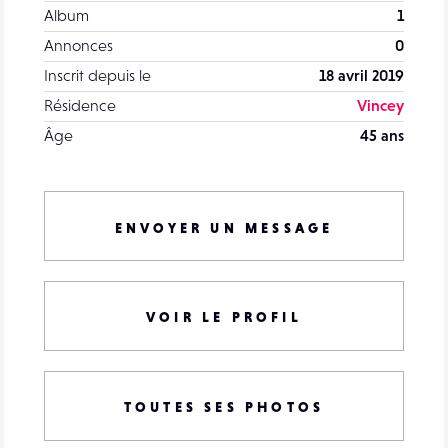
Album
1
Annonces
0
Inscrit depuis le
18 avril 2019
Résidence
Vincey
Âge
45 ans
ENVOYER UN MESSAGE
VOIR LE PROFIL
TOUTES SES PHOTOS