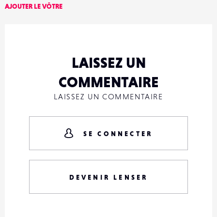
AJOUTER LE VÔTRE
LAISSEZ UN
COMMENTAIRE
LAISSEZ UN COMMENTAIRE
SE CONNECTER
DEVENIR LENSER