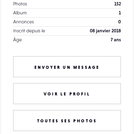
Photos
152
Album
1
Annonces
0
Inscrit depuis le
08 janvier 2018
Âge
7 ans
ENVOYER UN MESSAGE
VOIR LE PROFIL
TOUTES SES PHOTOS