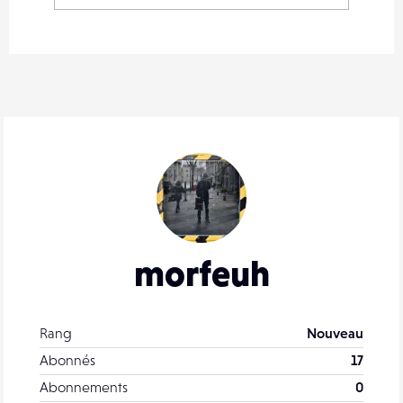
morfeuh
Rang
Nouveau
Abonnés
17
Abonnements
0