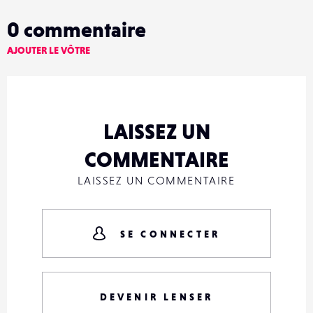
0
commentaire
AJOUTER LE VÔTRE
LAISSEZ UN
COMMENTAIRE
LAISSEZ UN COMMENTAIRE
SE CONNECTER
DEVENIR LENSER