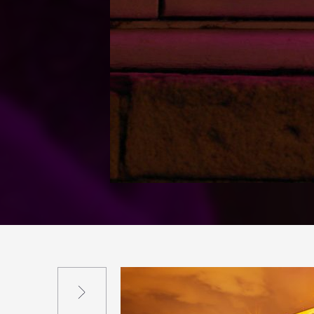
Suivant