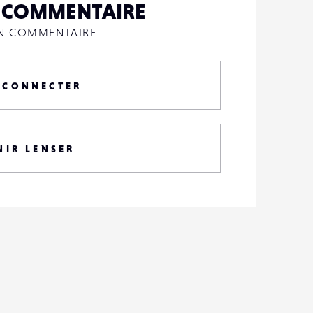
N COMMENTAIRE
UN COMMENTAIRE
 CONNECTER
NIR LENSER