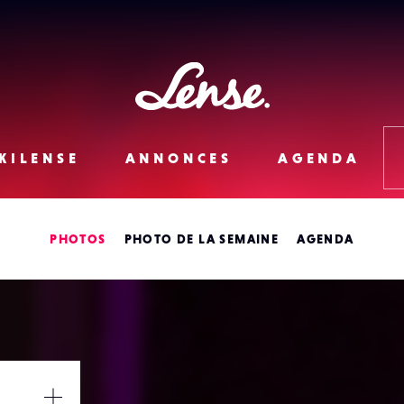
Lense
KILENSE
ANNONCES
AGENDA
PHOTOS
PHOTO DE LA SEMAINE
AGENDA