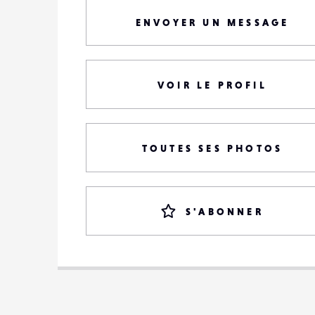
ENVOYER UN MESSAGE
VOIR LE PROFIL
TOUTES SES PHOTOS
S'ABONNER