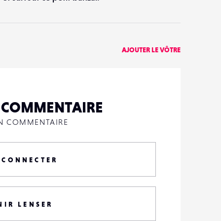
AJOUTER LE VÔTRE
N COMMENTAIRE
UN COMMENTAIRE
 CONNECTER
NIR LENSER