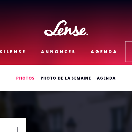
Lense
KILENSE
ANNONCES
AGENDA
PHOTOS
PHOTO DE LA SEMAINE
AGENDA