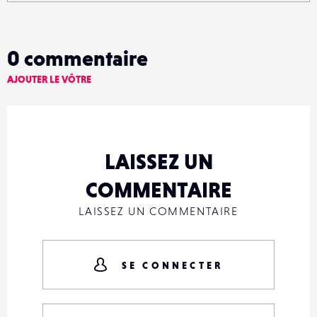
0
commentaire
AJOUTER LE VÔTRE
LAISSEZ UN
COMMENTAIRE
LAISSEZ UN COMMENTAIRE
SE CONNECTER