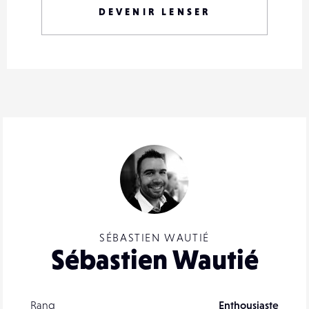
DEVENIR LENSER
SÉBASTIEN WAUTIÉ
Sébastien Wautié
Rang
Enthousiaste