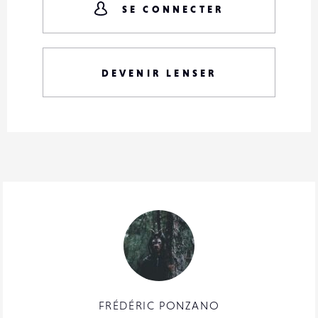
SE CONNECTER
DEVENIR LENSER
FRÉDÉRIC PONZANO