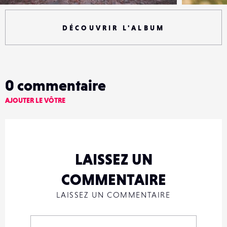
DÉCOUVRIR L'ALBUM
0
commentaire
AJOUTER LE VÔTRE
LAISSEZ UN
COMMENTAIRE
LAISSEZ UN COMMENTAIRE