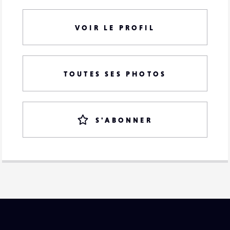
VOIR LE PROFIL
TOUTES SES PHOTOS
S'ABONNER