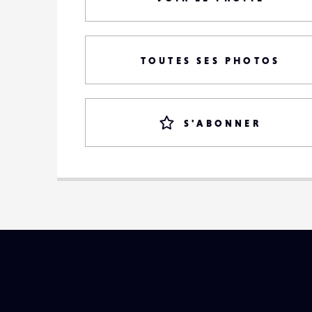
TOUTES SES PHOTOS
S'ABONNER