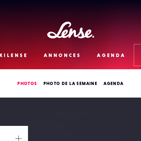
Lense
KILENSE
ANNONCES
AGENDA
PHOTOS
PHOTO DE LA SEMAINE
AGENDA