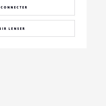
 CONNECTER
NIR LENSER