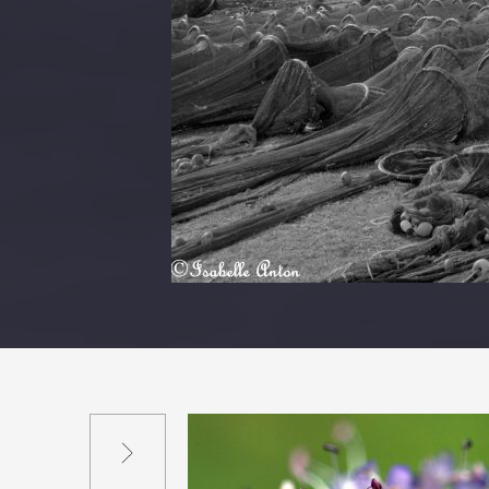
Suivant