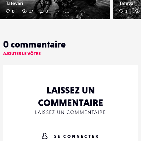
Tatevari
Tatevari
0
17
0
1
0
commentaire
AJOUTER LE VÔTRE
LAISSEZ UN
COMMENTAIRE
LAISSEZ UN COMMENTAIRE
SE CONNECTER