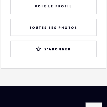
VOIR LE PROFIL
TOUTES SES PHOTOS
S'ABONNER