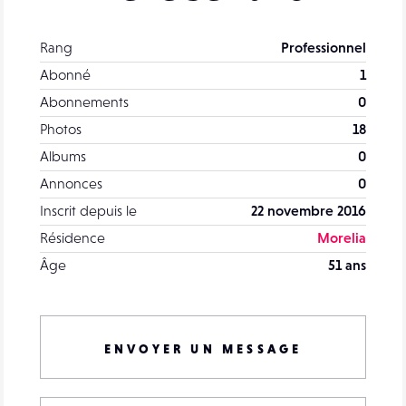
Rang
Professionnel
Abonné
1
Abonnements
0
Photos
18
Albums
0
Annonces
0
Inscrit depuis le
22 novembre 2016
Résidence
Morelia
Âge
51 ans
ENVOYER UN MESSAGE