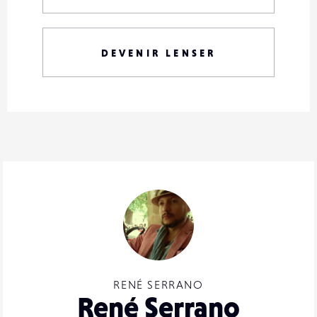
DEVENIR LENSER
RENÉ SERRANO
René Serrano