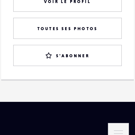
VOIR LE PROFIL
TOUTES SES PHOTOS
S'ABONNER