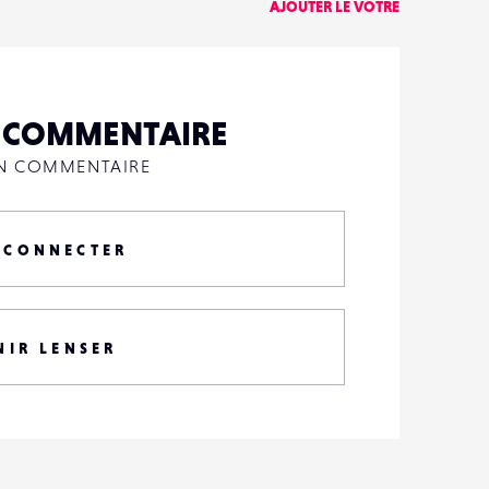
AJOUTER LE VÔTRE
N COMMENTAIRE
UN COMMENTAIRE
 CONNECTER
NIR LENSER