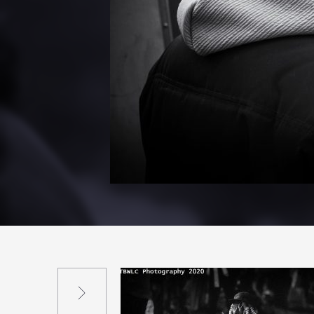
Suivant