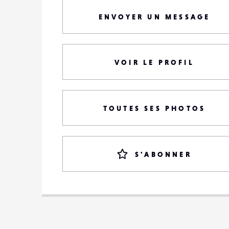
ENVOYER UN MESSAGE
VOIR LE PROFIL
TOUTES SES PHOTOS
S'ABONNER