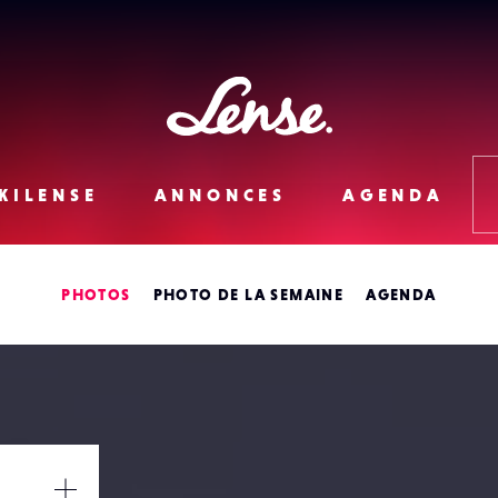
Lense
KILENSE
ANNONCES
AGENDA
PHOTOS
PHOTO DE LA SEMAINE
AGENDA