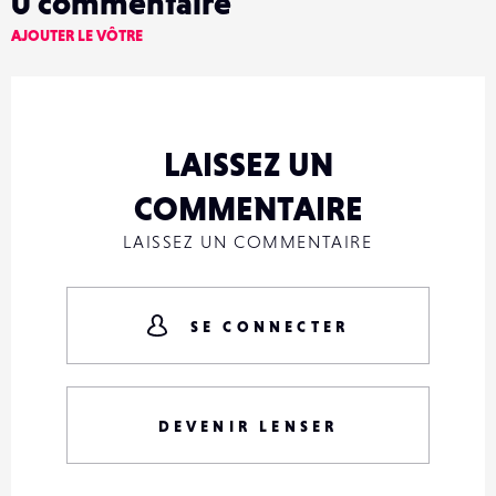
0
commentaire
AJOUTER LE VÔTRE
LAISSEZ UN
COMMENTAIRE
LAISSEZ UN COMMENTAIRE
SE CONNECTER
DEVENIR LENSER