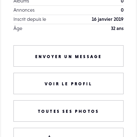
Albums
0
Annonces
0
Inscrit depuis le
16 janvier 2019
Âge
32 ans
ENVOYER UN MESSAGE
VOIR LE PROFIL
TOUTES SES PHOTOS