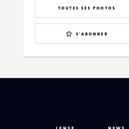
TOUTES SES PHOTOS
S'ABONNER
LENSE
NEWS