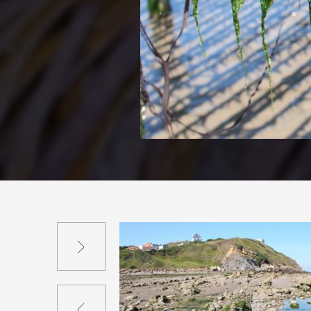
Suivant
Précédent