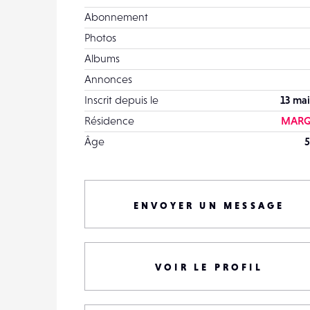
Abonnement
Photos
Albums
Annonces
Inscrit depuis le
13 mai
Résidence
MARQ
Âge
5
ENVOYER UN MESSAGE
VOIR LE PROFIL