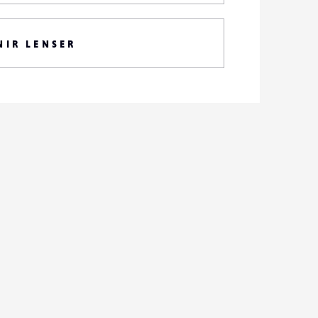
NIR LENSER