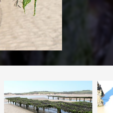
PARTAGE