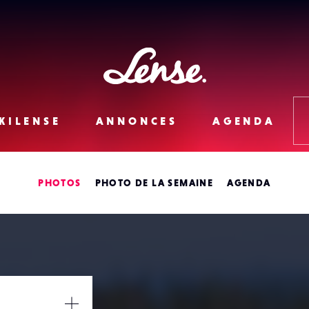
Lense
KILENSE
ANNONCES
AGENDA
PHOTOS
PHOTO DE LA SEMAINE
AGENDA