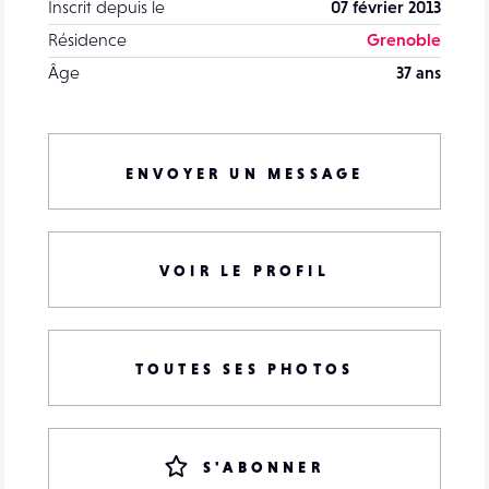
Inscrit depuis le
07 février 2013
Résidence
Grenoble
Âge
37 ans
ENVOYER UN MESSAGE
VOIR LE PROFIL
TOUTES SES PHOTOS
S'ABONNER