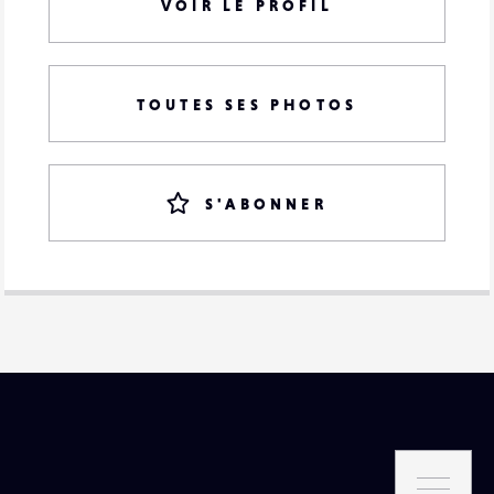
VOIR LE PROFIL
TOUTES SES PHOTOS
S'ABONNER