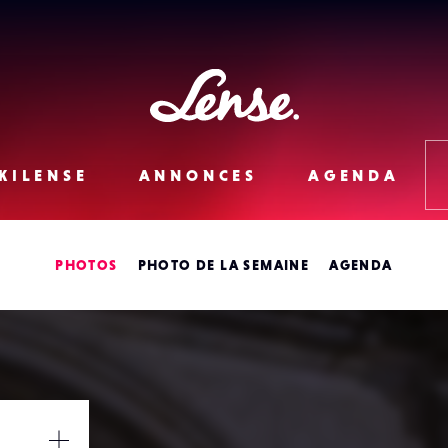
Lense
KILENSE
ANNONCES
AGENDA
PHOTOS
PHOTO DE LA SEMAINE
AGENDA