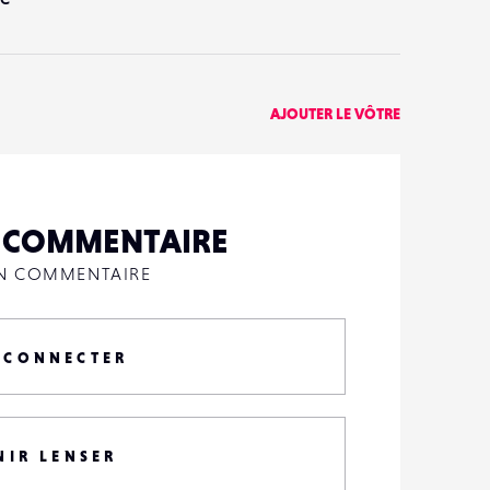
AJOUTER LE VÔTRE
N COMMENTAIRE
UN COMMENTAIRE
 CONNECTER
NIR LENSER