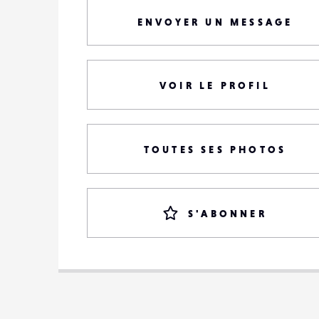
ENVOYER UN MESSAGE
VOIR LE PROFIL
TOUTES SES PHOTOS
S'ABONNER