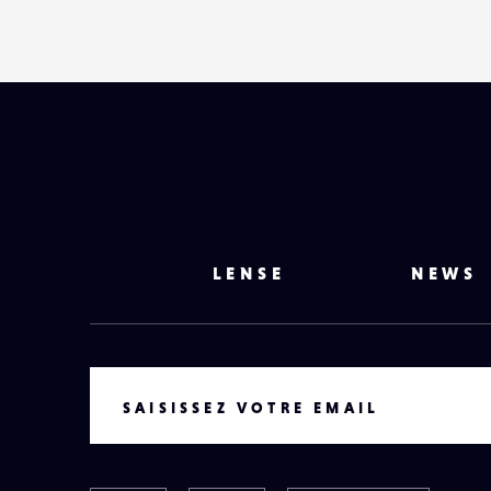
LENSE
NEWS
VOTRE EMAIL
SAISISSEZ VOTRE EMAIL