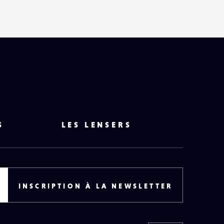
S
LES LENSERS
INSCRIPTION À LA NEWSLETTER