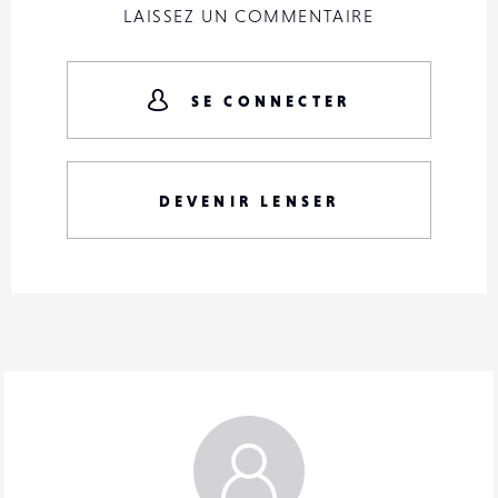
LAISSEZ UN COMMENTAIRE
SE CONNECTER
DEVENIR LENSER