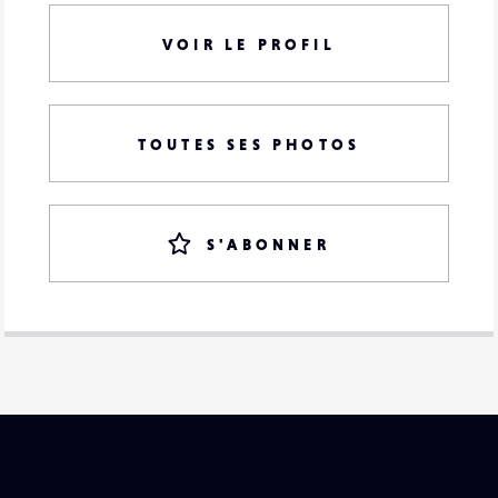
VOIR LE PROFIL
TOUTES SES PHOTOS
S'ABONNER