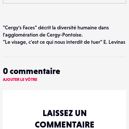
"Cergy's Faces" décrit la diversité humaine dans
l'agglomération de Cergy-Pontoise.
"Le visage, c'est ce qui nous interdit de tuer" E. Levinas
0
commentaire
AJOUTER LE VÔTRE
LAISSEZ UN
COMMENTAIRE