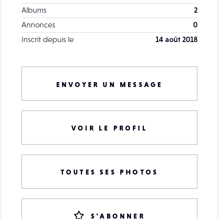
Albums
2
Annonces
0
Inscrit depuis le
14 août 2018
ENVOYER UN MESSAGE
VOIR LE PROFIL
TOUTES SES PHOTOS
S'ABONNER