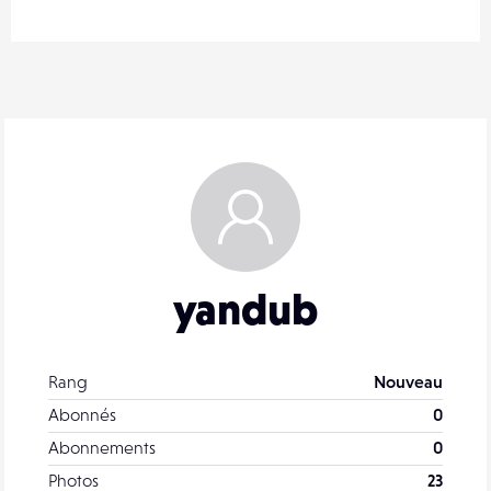
yandub
Rang
Nouveau
Abonnés
0
Abonnements
0
Photos
23