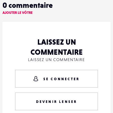
0
commentaire
AJOUTER LE VÔTRE
LAISSEZ UN
COMMENTAIRE
LAISSEZ UN COMMENTAIRE
SE CONNECTER
DEVENIR LENSER