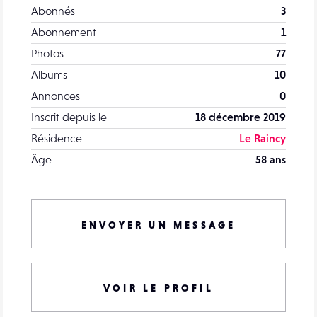
Abonnés
3
Abonnement
1
Photos
77
Albums
10
Annonces
0
Inscrit depuis le
18 décembre 2019
Résidence
Le Raincy
Âge
58 ans
ENVOYER UN MESSAGE
VOIR LE PROFIL