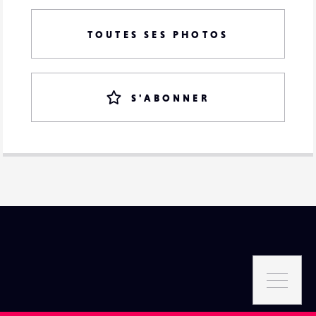
TOUTES SES PHOTOS
S'ABONNER