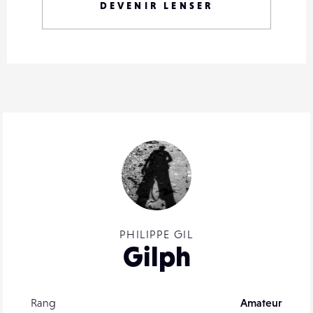
DEVENIR LENSER
PHILIPPE GIL
Gilph
Rang
Amateur