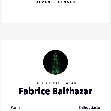
DEVENIR LENSER
FABRICE BALTHAZAR
Fabrice Balthazar
Rang
Enthousiaste