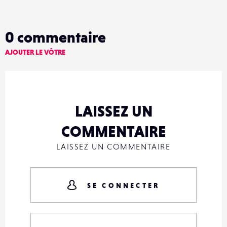
0
commentaire
AJOUTER LE VÔTRE
LAISSEZ UN
COMMENTAIRE
LAISSEZ UN COMMENTAIRE
SE CONNECTER