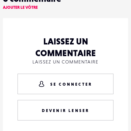
AJOUTER LE VÔTRE
LAISSEZ UN
COMMENTAIRE
LAISSEZ UN COMMENTAIRE
SE CONNECTER
DEVENIR LENSER