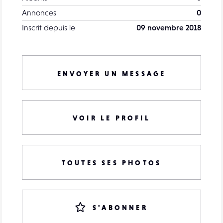
Annonces
0
Inscrit depuis le
09 novembre 2018
ENVOYER UN MESSAGE
VOIR LE PROFIL
TOUTES SES PHOTOS
S'ABONNER