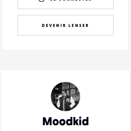
DEVENIR LENSER
Moodkid