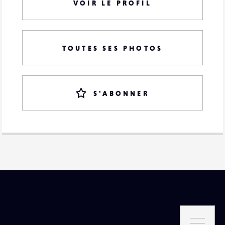
VOIR LE PROFIL
TOUTES SES PHOTOS
S'ABONNER