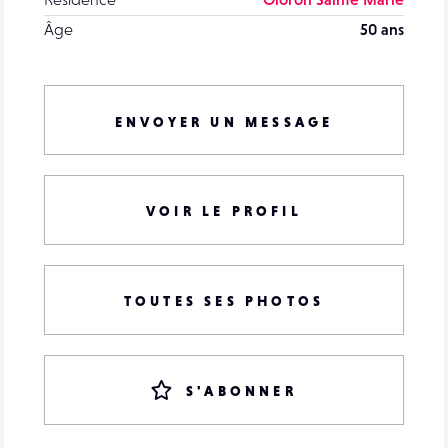
Âge
50 ans
ENVOYER UN MESSAGE
VOIR LE PROFIL
TOUTES SES PHOTOS
S'ABONNER