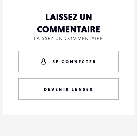
LAISSEZ UN
COMMENTAIRE
LAISSEZ UN COMMENTAIRE
SE CONNECTER
DEVENIR LENSER