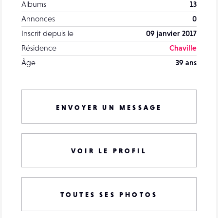
Albums
13
Annonces
0
Inscrit depuis le
09 janvier 2017
Résidence
Chaville
Âge
39 ans
ENVOYER UN MESSAGE
VOIR LE PROFIL
TOUTES SES PHOTOS