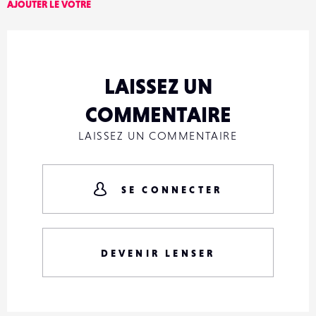
AJOUTER LE VÔTRE
LAISSEZ UN
COMMENTAIRE
LAISSEZ UN COMMENTAIRE
SE CONNECTER
DEVENIR LENSER