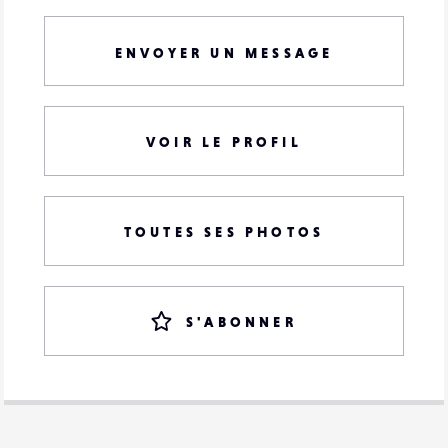
ENVOYER UN MESSAGE
VOIR LE PROFIL
TOUTES SES PHOTOS
S'ABONNER