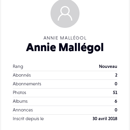
ANNIE MALLÉGOL
Annie Mallégol
Rang
Nouveau
Abonnés
2
Abonnements
0
Photos
51
Albums
6
Annonces
0
Inscrit depuis le
30 avril 2018