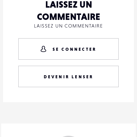
LAISSEZ UN
COMMENTAIRE
LAISSEZ UN COMMENTAIRE
SE CONNECTER
DEVENIR LENSER