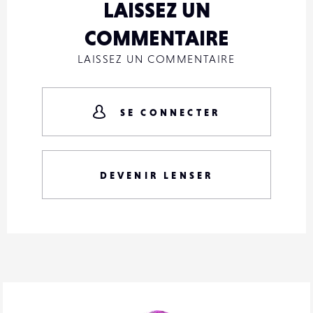
LAISSEZ UN
COMMENTAIRE
LAISSEZ UN COMMENTAIRE
SE CONNECTER
DEVENIR LENSER