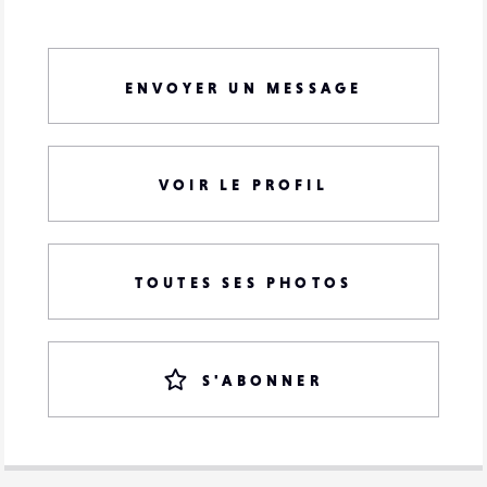
ENVOYER UN MESSAGE
VOIR LE PROFIL
TOUTES SES PHOTOS
S'ABONNER