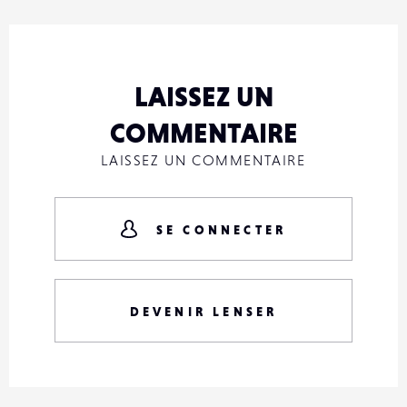
LAISSEZ UN
COMMENTAIRE
LAISSEZ UN COMMENTAIRE
SE CONNECTER
DEVENIR LENSER