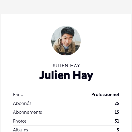
JULIEN HAY
Julien Hay
Rang
Professionnel
Abonnés
25
Abonnements
15
Photos
51
Albums
5