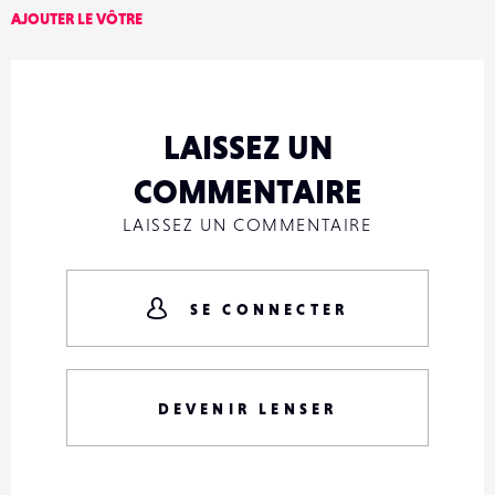
AJOUTER LE VÔTRE
LAISSEZ UN
COMMENTAIRE
LAISSEZ UN COMMENTAIRE
SE CONNECTER
DEVENIR LENSER