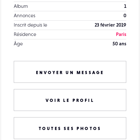
Album
1
Annonces
0
Inscrit depuis le
23 février 2019
Résidence
Paris
Âge
50 ans
ENVOYER UN MESSAGE
VOIR LE PROFIL
TOUTES SES PHOTOS