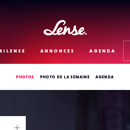
Lense
KILENSE
ANNONCES
AGENDA
PHOTOS
PHOTO DE LA SEMAINE
AGENDA