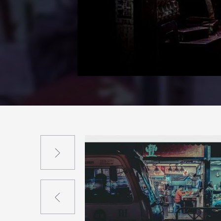
Suivant
Précédent