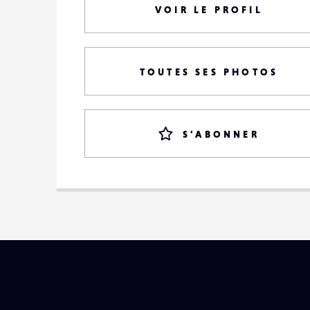
VOIR LE PROFIL
TOUTES SES PHOTOS
S'ABONNER