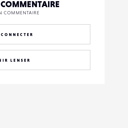
N COMMENTAIRE
UN COMMENTAIRE
 CONNECTER
NIR LENSER