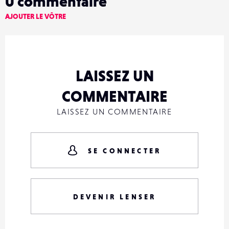
0
commentaire
AJOUTER LE VÔTRE
LAISSEZ UN
COMMENTAIRE
LAISSEZ UN COMMENTAIRE
SE CONNECTER
DEVENIR LENSER