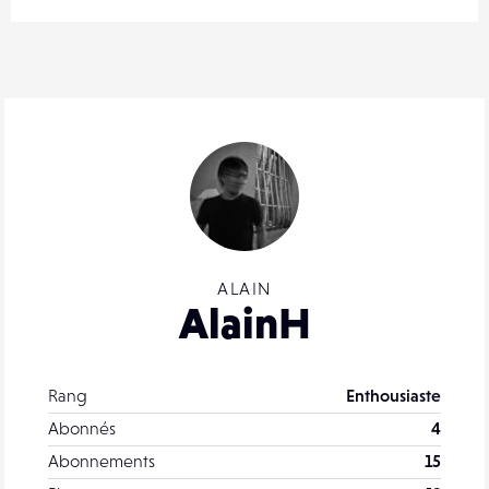
ALAIN
AlainH
Rang
Enthousiaste
Abonnés
4
Abonnements
15