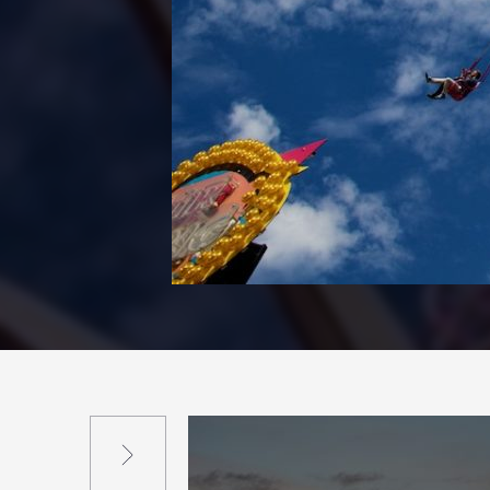
Suivant