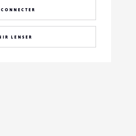
 CONNECTER
NIR LENSER