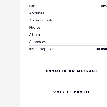
Rang
Ama
Abonnés
Abonnements
Photos
Albums
Annonces
Inscrit depuis le
04 mai
ENVOYER UN MESSAGE
VOIR LE PROFIL