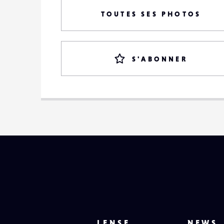
TOUTES SES PHOTOS
S'ABONNER
LENSE
NEWS