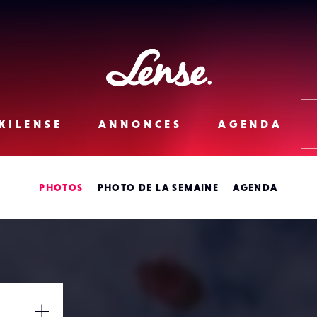
Lense
KILENSE
ANNONCES
AGENDA
PHOTOS
PHOTO DE LA SEMAINE
AGENDA