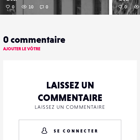
0
10
0
0
0
commentaire
AJOUTER LE VÔTRE
LAISSEZ UN
COMMENTAIRE
LAISSEZ UN COMMENTAIRE
SE CONNECTER