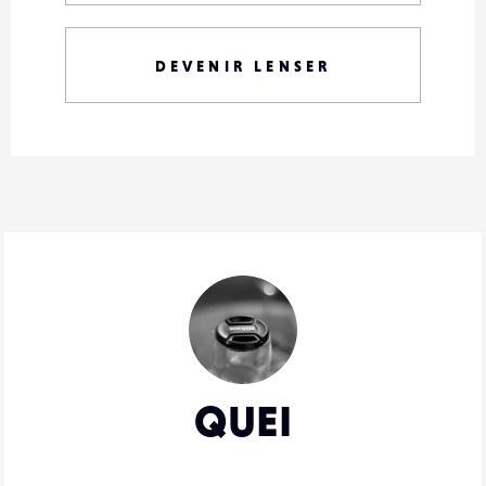
DEVENIR LENSER
QUEI