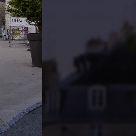
PARTAGER