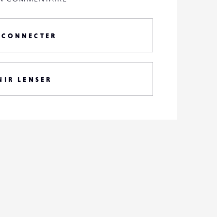
 CONNECTER
NIR LENSER