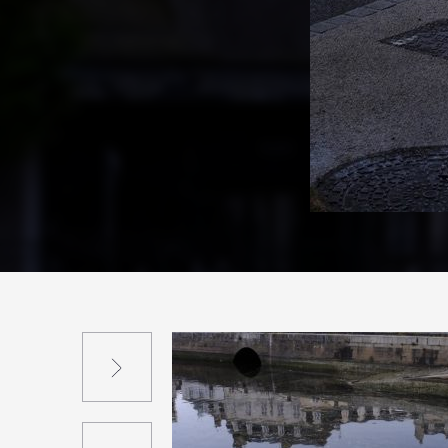
Suivant
Précédent