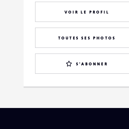
VOIR LE PROFIL
TOUTES SES PHOTOS
S'ABONNER