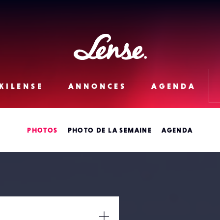
Lense
KILENSE
ANNONCES
AGENDA
PHOTOS
PHOTO DE LA SEMAINE
AGENDA