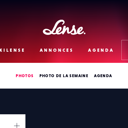
Lense
KILENSE
ANNONCES
AGENDA
PHOTOS
PHOTO DE LA SEMAINE
AGENDA