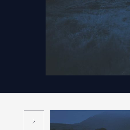
Suivant