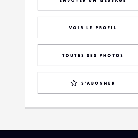
ENVOYER UN MESSAGE
VOIR LE PROFIL
TOUTES SES PHOTOS
S'ABONNER