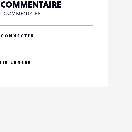
N COMMENTAIRE
UN COMMENTAIRE
 CONNECTER
NIR LENSER