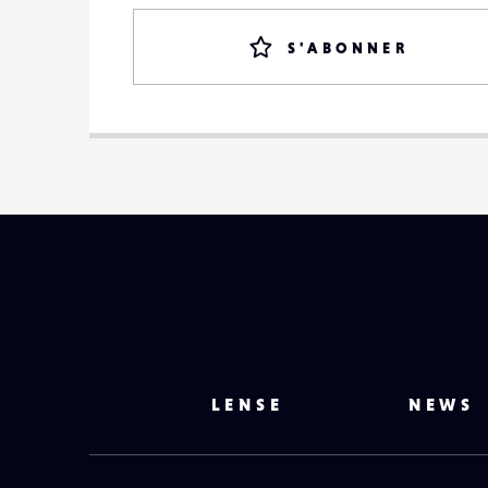
S'ABONNER
LENSE
NEWS