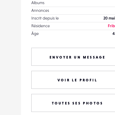
Albums
Annonces
Inscrit depuis le
20 mai
Résidence
Fri
Âge
4
ENVOYER UN MESSAGE
VOIR LE PROFIL
TOUTES SES PHOTOS