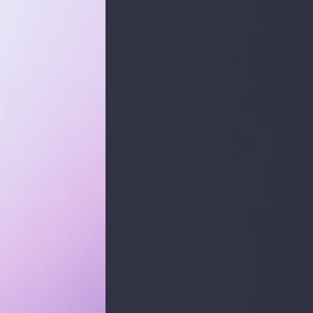
PARTAGER