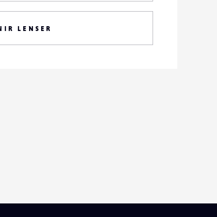
NIR LENSER