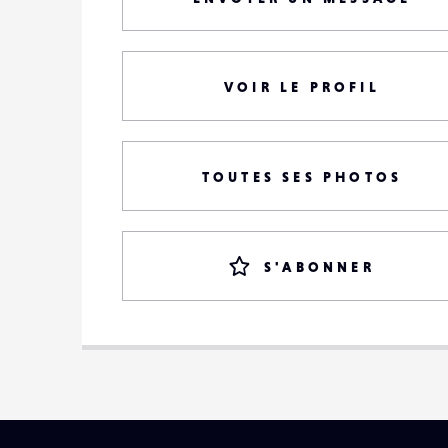
VOIR LE PROFIL
TOUTES SES PHOTOS
S'ABONNER