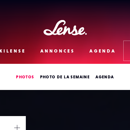
Lense
KILENSE
ANNONCES
AGENDA
PHOTOS
PHOTO DE LA SEMAINE
AGENDA