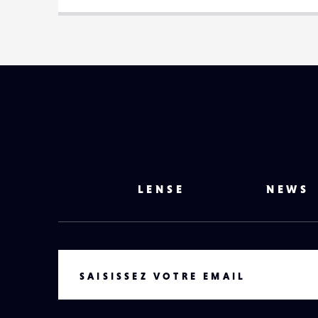
LENSE
NEWS
VOTRE EMAIL
SAISISSEZ VOTRE EMAIL