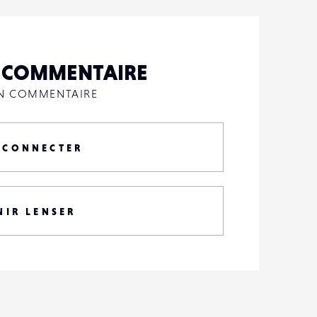
N COMMENTAIRE
UN COMMENTAIRE
 CONNECTER
NIR LENSER