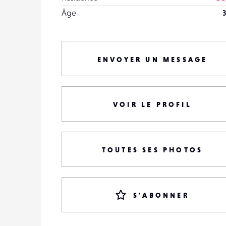
Âge
3
ENVOYER UN MESSAGE
VOIR LE PROFIL
TOUTES SES PHOTOS
S'ABONNER