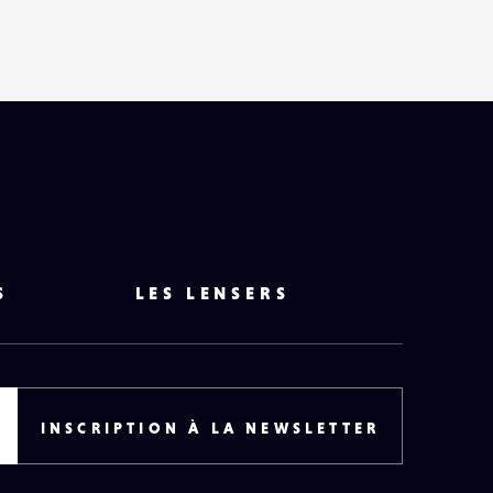
S
LES LENSERS
INSCRIPTION À LA NEWSLETTER