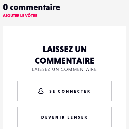
0
commentaire
AJOUTER LE VÔTRE
LAISSEZ UN
COMMENTAIRE
LAISSEZ UN COMMENTAIRE
SE CONNECTER
DEVENIR LENSER