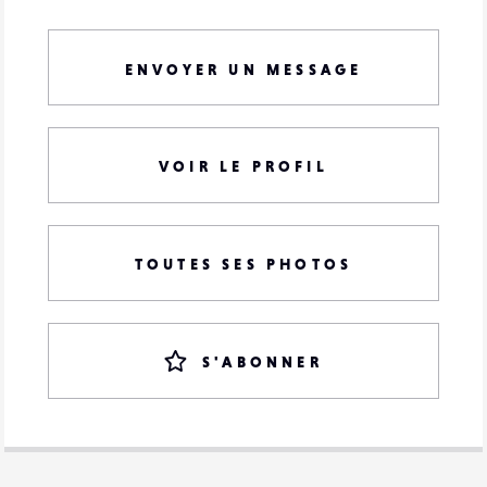
ENVOYER UN MESSAGE
VOIR LE PROFIL
TOUTES SES PHOTOS
S'ABONNER