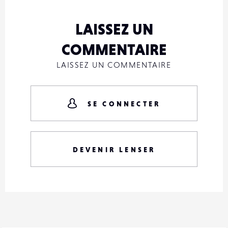
LAISSEZ UN
COMMENTAIRE
LAISSEZ UN COMMENTAIRE
SE CONNECTER
DEVENIR LENSER