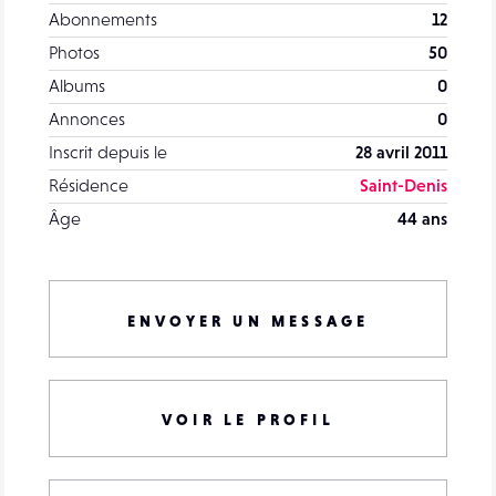
Abonnements
12
Photos
50
Albums
0
Annonces
0
Inscrit depuis le
28 avril 2011
Résidence
Saint-Denis
Âge
44 ans
ENVOYER UN MESSAGE
VOIR LE PROFIL