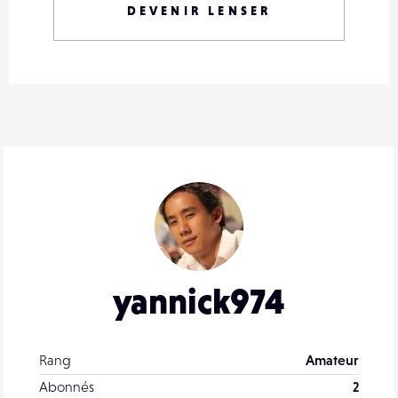
DEVENIR LENSER
yannick974
Rang
Amateur
Abonnés
2