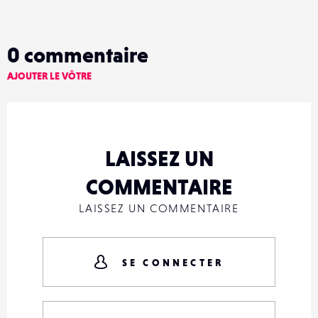
0
commentaire
AJOUTER LE VÔTRE
LAISSEZ UN
COMMENTAIRE
LAISSEZ UN COMMENTAIRE
SE CONNECTER