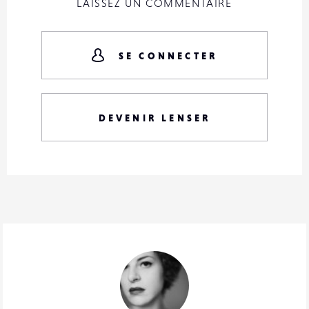
LAISSEZ UN COMMENTAIRE
SE CONNECTER
DEVENIR LENSER