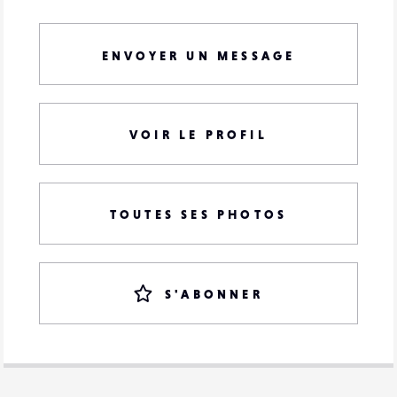
ENVOYER UN MESSAGE
VOIR LE PROFIL
TOUTES SES PHOTOS
S'ABONNER