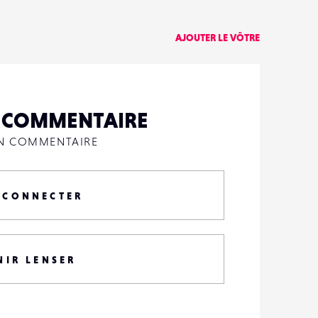
AJOUTER LE VÔTRE
N COMMENTAIRE
UN COMMENTAIRE
 CONNECTER
NIR LENSER