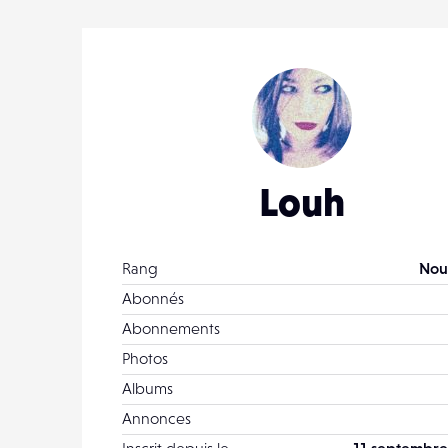
Louh
Rang
Nou
Abonnés
Abonnements
Photos
Albums
Annonces