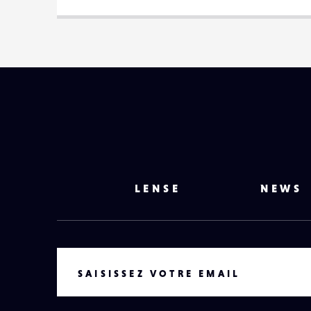
LENSE
NEWS
VOTRE EMAIL
SAISISSEZ VOTRE EMAIL