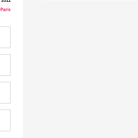
 2011
Paris