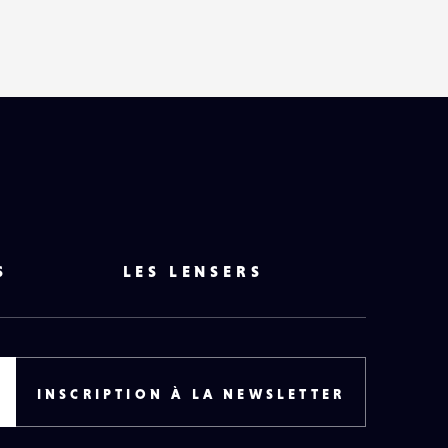
S
LES LENSERS
INSCRIPTION À LA NEWSLETTER