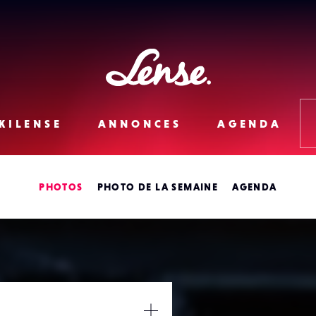
Lense
KILENSE
ANNONCES
AGENDA
PHOTOS
PHOTO DE LA SEMAINE
AGENDA