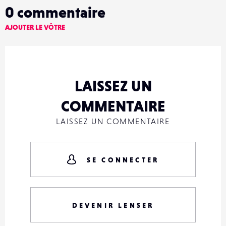
0
commentaire
AJOUTER LE VÔTRE
LAISSEZ UN
COMMENTAIRE
LAISSEZ UN COMMENTAIRE
SE CONNECTER
DEVENIR LENSER