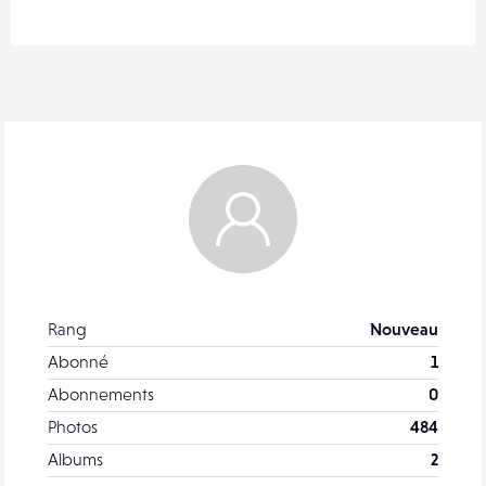
Rang
Nouveau
Abonné
1
Abonnements
0
Photos
484
Albums
2