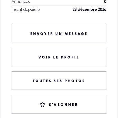
Annonces
0
Inscrit depuis le
28 décembre 2016
ENVOYER UN MESSAGE
VOIR LE PROFIL
TOUTES SES PHOTOS
S'ABONNER