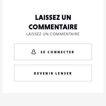
LAISSEZ UN
COMMENTAIRE
LAISSEZ UN COMMENTAIRE
SE CONNECTER
DEVENIR LENSER