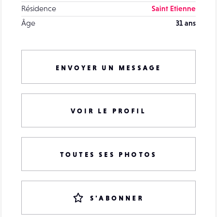
Résidence
Saint Etienne
Âge
31 ans
ENVOYER UN MESSAGE
VOIR LE PROFIL
TOUTES SES PHOTOS
S'ABONNER