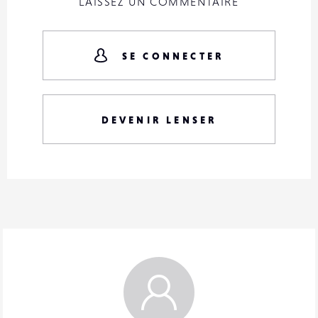
LAISSEZ UN COMMENTAIRE
SE CONNECTER
DEVENIR LENSER