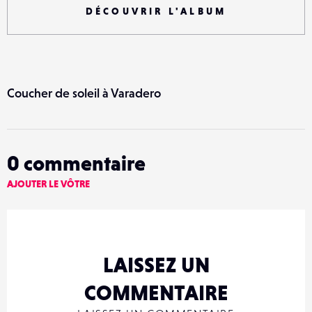
DÉCOUVRIR L'ALBUM
Coucher de soleil à Varadero
0
commentaire
AJOUTER LE VÔTRE
LAISSEZ UN
COMMENTAIRE