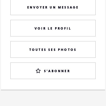
ENVOYER UN MESSAGE
VOIR LE PROFIL
TOUTES SES PHOTOS
S'ABONNER