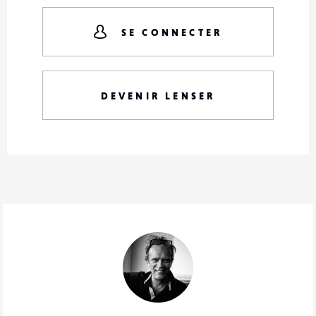
SE CONNECTER
DEVENIR LENSER