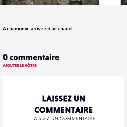
A chamonix, arrivée d'air chaud
0
commentaire
AJOUTER LE VÔTRE
LAISSEZ UN
COMMENTAIRE
LAISSEZ UN COMMENTAIRE