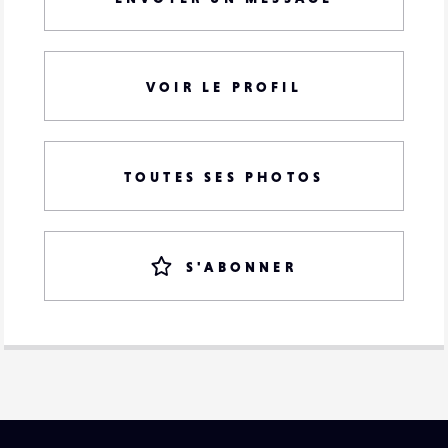
VOIR LE PROFIL
TOUTES SES PHOTOS
S'ABONNER