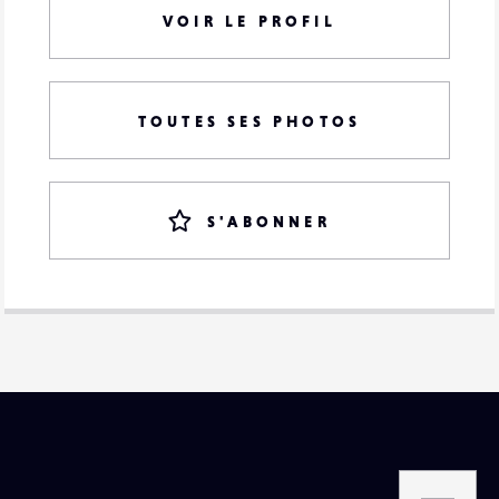
VOIR LE PROFIL
TOUTES SES PHOTOS
S'ABONNER