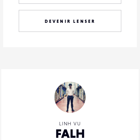
DEVENIR LENSER
LINH VU
FALH