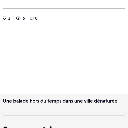
1
6
0
Une balade hors du temps dans une ville dénaturée