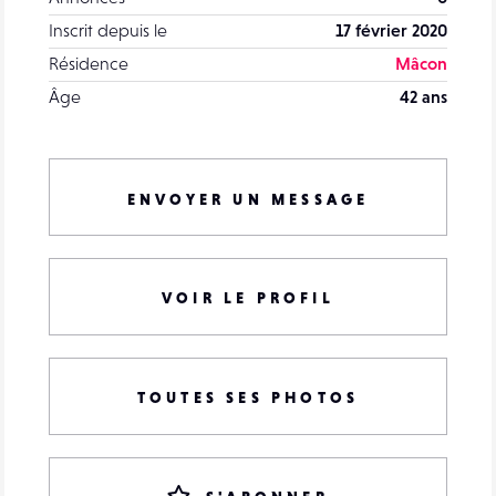
Inscrit depuis le
17 février 2020
Résidence
Mâcon
Âge
42 ans
ENVOYER UN MESSAGE
VOIR LE PROFIL
TOUTES SES PHOTOS