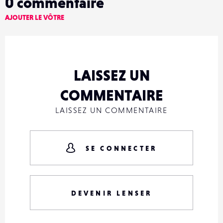
0
commentaire
AJOUTER LE VÔTRE
LAISSEZ UN
COMMENTAIRE
LAISSEZ UN COMMENTAIRE
SE CONNECTER
DEVENIR LENSER