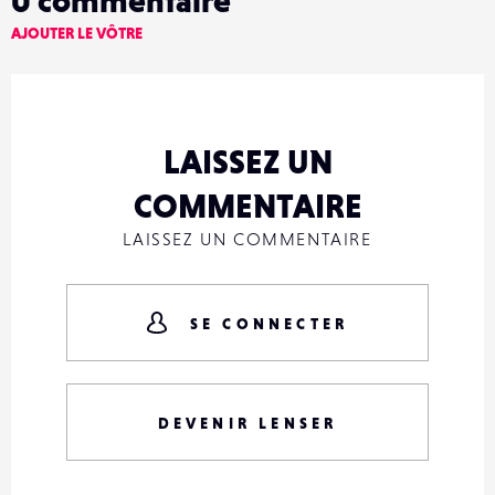
0
commentaire
AJOUTER LE VÔTRE
LAISSEZ UN
COMMENTAIRE
LAISSEZ UN COMMENTAIRE
SE CONNECTER
DEVENIR LENSER