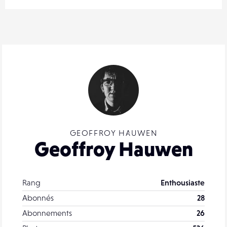
GEOFFROY HAUWEN
Geoffroy Hauwen
Rang
Enthousiaste
Abonnés
28
Abonnements
26