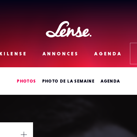
Lense
KILENSE
ANNONCES
AGENDA
PHOTOS
PHOTO DE LA SEMAINE
AGENDA