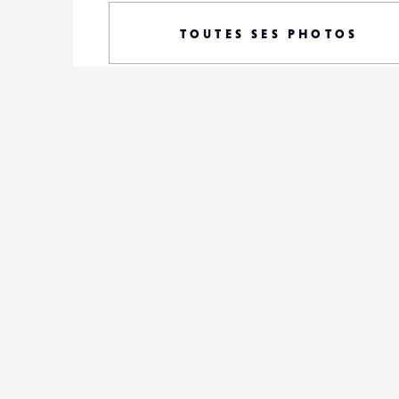
TOUTES SES PHOTOS
S'ABONNER