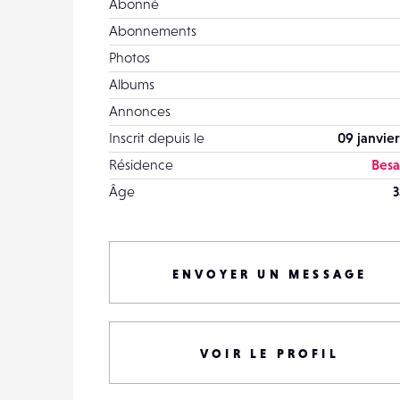
Abonné
Abonnements
Photos
Albums
Annonces
Inscrit depuis le
09 janvier
Résidence
Bes
Âge
3
ENVOYER UN MESSAGE
VOIR LE PROFIL